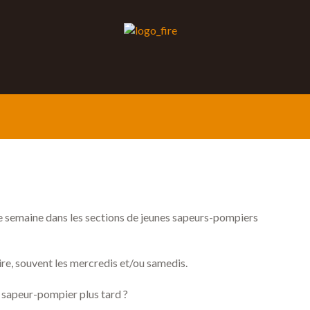
que semaine dans les sections de jeunes sapeurs-pompiers
aire, souvent les mercredis et/ou samedis.
 sapeur-pompier plus tard ?