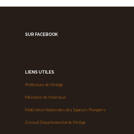
SUR FACEBOOK
LIENS UTILES
Préfecture de l'Ariège
Ministère de l'intérieur
Fédération Nationales des Sapeurs Pompiers
Conseil Départemental de l'Ariège