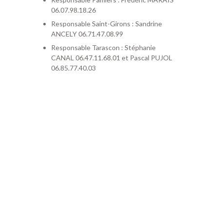
06.07.98.18.26
Responsable Saint-Girons : Sandrine
ANCELY 06.71.47.08.99
Responsable Tarascon : Stéphanie
CANAL 06.47.11.68.01 et Pascal PUJOL
06.85.77.40.03