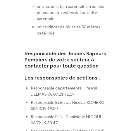
une autorisation parentale du ou des
personnes investies de l’autorité
parentale
un certificat de réussite 50 mètres
nage libre
Responsable des Jeunes Sapeurs
Pompiers de votre secteur à
contacter pour toute question
Les responsables de sections :
Responsable départemental : Pascal
DELMAS 06.07.21.91.19
Responsable Bélesta : Nicolas ROMERO
06.83.39.19.00
Responsable Foix : Dominique NIGOUL
06.72.19.33.47
Responsable Pamiers : Frédéric MARAIS