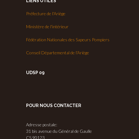
LIENS UTILES
Préfecture de l'Ariège
Ministère de l'intérieur
Fédération Nationales des Sapeurs Pompiers
Conseil Départemental de l'Ariège
UDSP 09
POUR NOUS CONTACTER
Adresse postale:
31 bis avenue du Général de Gaulle
CS 90123