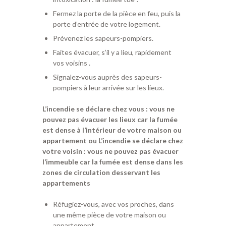
Fermez la porte de la pièce en feu, puis la
porte d’entrée de votre logement.
Prévenez les sapeurs-pompiers.
Faites évacuer, s’il y a lieu, rapidement
vos voisins .
Signalez-vous auprès des sapeurs-
pompiers à leur arrivée sur les lieux.
L’incendie se déclare chez vous : vous ne
pouvez pas évacuer les lieux car la fumée
est dense à l’intérieur de votre maison ou
appartement ou L’incendie se déclare chez
votre voisin : vous ne pouvez pas évacuer
l’immeuble car la fumée est dense dans les
zones de circulation desservant les
appartements
Réfugiez-vous, avec vos proches, dans
une même pièce de votre maison ou
appartement.